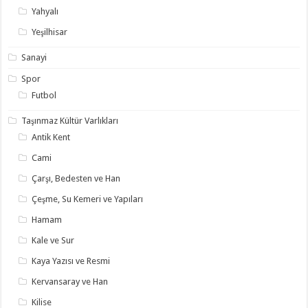
Yahyalı
Yeşilhisar
Sanayi
Spor
Futbol
Taşınmaz Kültür Varlıkları
Antik Kent
Cami
Çarşı, Bedesten ve Han
Çeşme, Su Kemeri ve Yapıları
Hamam
Kale ve Sur
Kaya Yazısı ve Resmi
Kervansaray ve Han
Kilise