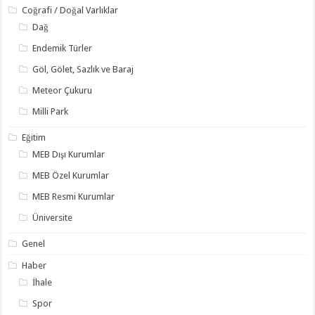
Coğrafi / Doğal Varlıklar
Dağ
Endemik Türler
Göl, Gölet, Sazlık ve Baraj
Meteor Çukuru
Milli Park
Eğitim
MEB Dışı Kurumlar
MEB Özel Kurumlar
MEB Resmi Kurumlar
Üniversite
Genel
Haber
İhale
Spor