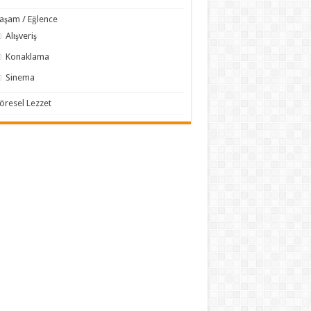
aşam / Eğlence
Alışveriş
Konaklama
Sinema
öresel Lezzet