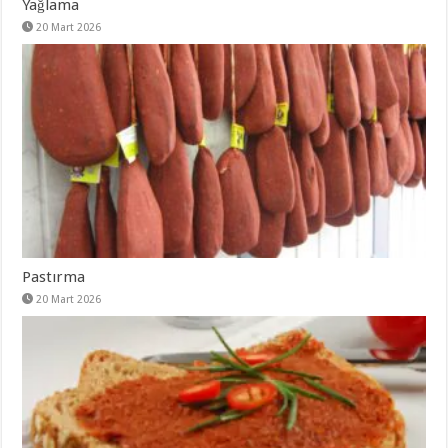
Yağlama
20 Mart 2026
Pastırma
20 Mart 2026