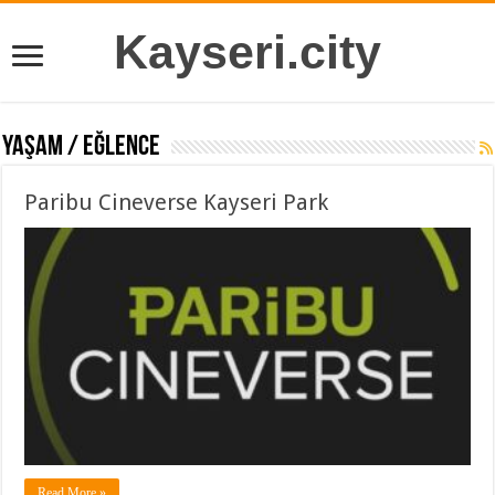
Kayseri.city
Yaşam / Eğlence
Paribu Cineverse Kayseri Park
Read More »