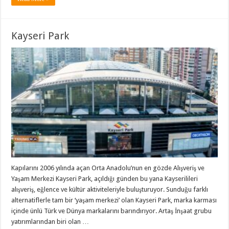
Kayseri Park
Kapılarını 2006 yılında açan Orta Anadolu’nun en gözde Alışveriş ve
Yaşam Merkezi Kayseri Park, açıldığı günden bu yana Kayserilileri
alışveriş, eğlence ve kültür aktiviteleriyle buluşturuyor. Sunduğu farklı
alternatiflerle tam bir ‘yaşam merkezi’ olan Kayseri Park, marka karması
içinde ünlü Türk ve Dünya markalarını barındırıyor. Artaş İnşaat grubu
yatırımlarından biri olan …