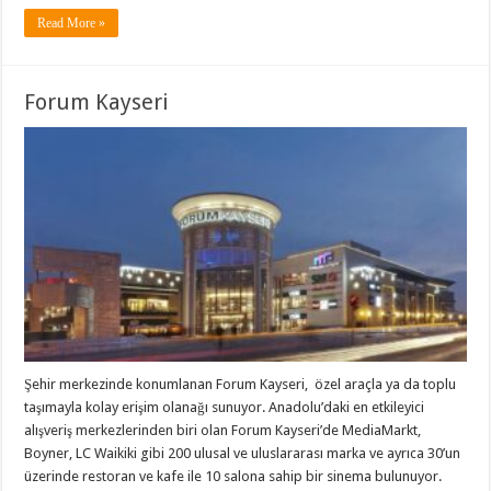
Read More »
Forum Kayseri
Şehir merkezinde konumlanan Forum Kayseri, özel araçla ya da toplu
taşımayla kolay erişim olanağı sunuyor. Anadolu’daki en etkileyici
alışveriş merkezlerinden biri olan Forum Kayseri’de MediaMarkt,
Boyner, LC Waikiki gibi 200 ulusal ve uluslararası marka ve ayrıca 30’un
üzerinde restoran ve kafe ile 10 salona sahip bir sinema bulunuyor.