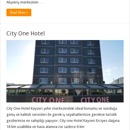
Alışveriş merkezinin …
Read More »
City One Hotel
City One Hotel Kayseri şehir merkezindeki ideal konumu ve sunduğu
geniş ve kaliteli servisleri ile gerek iş seyahatlerinize gerekse turistik
gezilerinize ev sahipliği yapıyor. City one Hotel Kayseri Erciyes dağına
18 km uzaklıkta ve hava alanına ise sadece 6 km