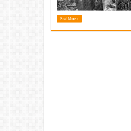
Read More »