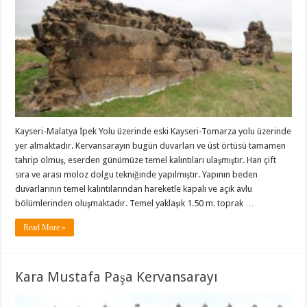
Kayseri-Malatya İpek Yolu üzerinde eski Kayseri-Tomarza yolu üzerinde
yer almaktadır. Kervansarayın bugün duvarları ve üst örtüsü tamamen
tahrip olmuş, eserden günümüze temel kalıntıları ulaşmıştır. Han çift
sıra ve arası moloz dolgu tekniğinde yapılmıştır. Yapının beden
duvarlarının temel kalıntılarından hareketle kapalı ve açık avlu
bölümlerinden oluşmaktadır. Temel yaklaşık 1.50 m. toprak …
Read More »
Kara Mustafa Paşa Kervansarayı