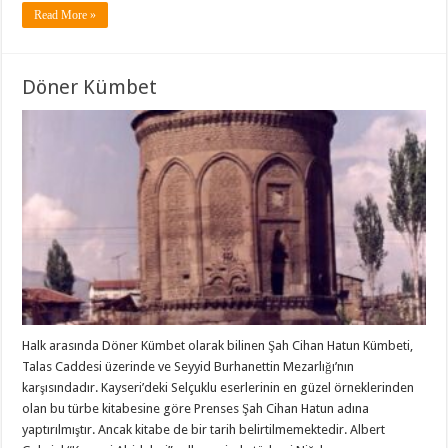
Read More »
Döner Kümbet
Halk arasında Döner Kümbet olarak bilinen Şah Cihan Hatun Kümbeti,
Talas Caddesi üzerinde ve Seyyid Burhanettin Mezarlığı’nın
karşısındadır. Kayseri’deki Selçuklu eserlerinin en güzel örneklerinden
olan bu türbe kitabesine göre Prenses Şah Cihan Hatun adına
yaptırılmıştır. Ancak kitabe de bir tarih belirtilmemektedir. Albert