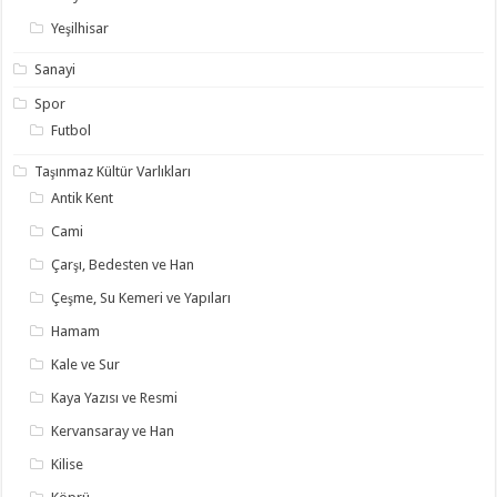
Yeşilhisar
Sanayi
Spor
Futbol
Taşınmaz Kültür Varlıkları
Antik Kent
Cami
Çarşı, Bedesten ve Han
Çeşme, Su Kemeri ve Yapıları
Hamam
Kale ve Sur
Kaya Yazısı ve Resmi
Kervansaray ve Han
Kilise