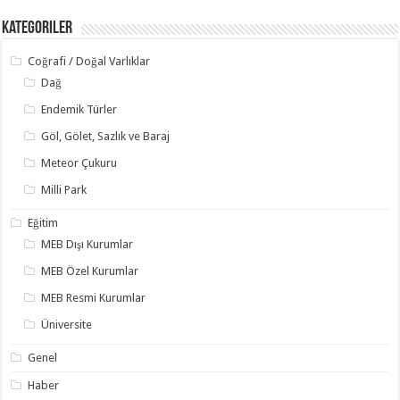
Kategoriler
Coğrafi / Doğal Varlıklar
Dağ
Endemik Türler
Göl, Gölet, Sazlık ve Baraj
Meteor Çukuru
Milli Park
Eğitim
MEB Dışı Kurumlar
MEB Özel Kurumlar
MEB Resmi Kurumlar
Üniversite
Genel
Haber