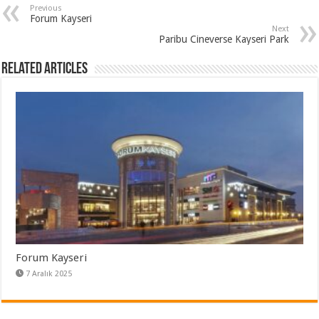
Previous
Forum Kayseri
Next
Paribu Cineverse Kayseri Park
Related Articles
Forum Kayseri
7 Aralık 2025