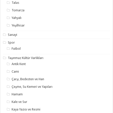
Talas
Tomarza
Yahyalı
Yeşilhisar
Sanayi
Spor
Futbol
Taşınmaz Kültür Varlıkları
Antik Kent
Cami
Çarşı, Bedesten ve Han
Çeşme, Su Kemeri ve Yapıları
Hamam
Kale ve Sur
Kaya Yazısı ve Resmi