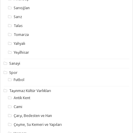
Sarıoğlan
Sarız
Talas
Tomarza
Yahyalı
Yeşilhisar
Sanayi
Spor
Futbol
Taşınmaz Kültür Varlıkları
Antik Kent
Cami
Çarşı, Bedesten ve Han
Çeşme, Su Kemeri ve Yapıları