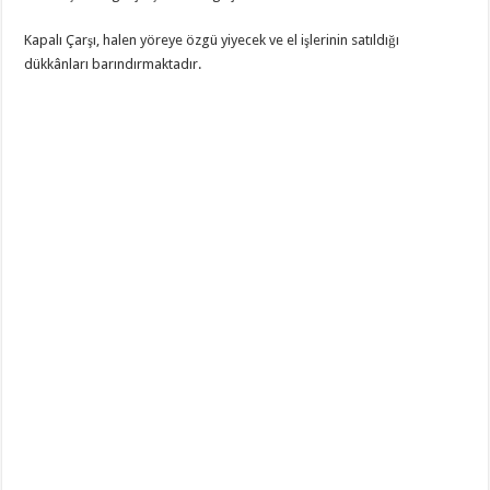
Kapalı Çarşı, halen yöreye özgü yiyecek ve el işlerinin satıldığı
dükkânları barındırmaktadır.